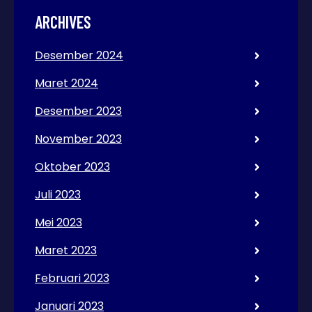
ARCHIVES
Desember 2024
Maret 2024
Desember 2023
November 2023
Oktober 2023
Juli 2023
Mei 2023
Maret 2023
Februari 2023
Januari 2023