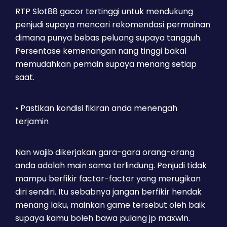
RTP Slot88 gacor tertinggi untuk mendukung
penjudi supaya mencari rekomendasi permainan
dimana punya bebas peluang supaya tangguh.
Persentase kemenangan nang tinggi bakal
memudahkan pemain supaya menang setiap
saat.
• Pastikan kondisi fikiran anda menengah
terjamin
Nan wajib dikerjakan gara-gara orang-orang
anda adalah main sama terlindung. Penjudi tidak
mampu berfikir factor-factor yang merugikan
diri sendiri. Itu sebabnya jangan berfikir hendak
menang laku, mainkan game tersebut oleh baik
supaya kamu boleh bawa pulang jp maxwin.