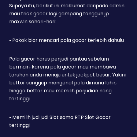
Supaya itu, berikut ini maklumat daripada admin
mau trick gacor lagi gampang tangguh jp
maxwin sehari-hari:
• Pokok biar mencari pola gacor terlebih dahulu
Pola gacor harus penjudi pantau sebelum
bermain, karena pola gacor mau membawa
taruhan anda menuju untuk jackpot besar. Yakini
bettor sanggup mengenal pola dimana lahir,
hingga bettor mau memilih perjudian nang
tertinggi.
• Memilih judi judi Slot sama RTP Slot Gacor
tertinggi