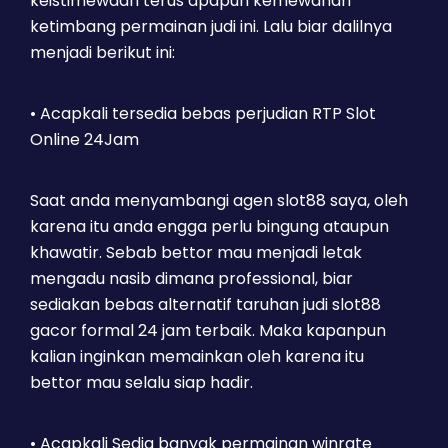
keistimewaan terus apapun kemewahan
ketimbang permainan judi ini. Lalu biar dalilnya
menjadi berikut ini:
• Acapkali tersedia bebas perjudian RTP Slot
Online 24Jam
Saat anda menyambangi agen slot88 saya, oleh
karena itu anda engga perlu bingung ataupun
khawatir. Sebab bettor mau menjadi letak
mengadu nasib dimana professional, biar
sediakan bebas alternatif taruhan judi slot88
gacor formal 24 jam terbaik. Maka kapanpun
kalian inginkan memainkan oleh karena itu
bettor mau selalu siap hadir.
• Acapkali Sedia banyak permainan winrate