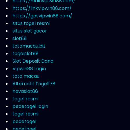
https://mainvipwin88.com/
https://linkvipwin88.com/
https://gasvipwin88.com/
situs togel resmi
situs slot gacor
slot88
totomacau.biz
togelslot88
Slot Deposit Dana
Vipwin88 Login
toto macau
Alternatif Togel178
novaslot88
togel resmi
pedetogel login
togel resmi
pedetogel
pedetogel