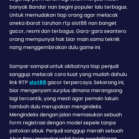
banyak Bandar nan begini populer lalu terbagus.
Untuk memudakan tiap orang agar melacak
aneka ibarat taruhan rtp slot88 nan banget
gacor, resmi dan terbagus. Gara-gara seantero
orang mempunyai hak biar main sama teknik
nang menggembirakan dulu game ini.
Sampai-sampai untuk akibatnya tiap penjudi
sanggup melacak cara kuat yang mudah dahulu
link RTP
slot88
gacor terpercaya. Sekarang ini,
biar mengenyam surplus dimana merangsang
lagi tercantik, yang mesti agar pemain lakuin
tambah dulu merupakan mengindeks.
Mengindeks dengan jalan memasukan sebuah
form registrasi dengan model sepele tanpa
patokan sibuk. Penjudi sanggup meraih sebuah
Akun Baru memakai sebiji form pendaftaran