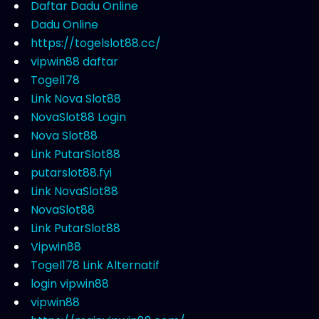
Daftar Dadu Online
Dadu Online
https://togelslot88.cc/
vipwin88 daftar
Togel178
Link Nova Slot88
NovaSlot88 Login
Nova Slot88
Link PutarSlot88
putarslot88.fyi
Link NovaSlot88
NovaSlot88
Link PutarSlot88
Vipwin88
Togel178 Link Alternatif
login vipwin88
vipwin88