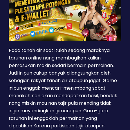
Pada tanah air saat itulah sedang maraknya
taruhan online nang membagikan kalian
pemasukan makin sedari bermain permainan.
Judi inipun cukup banyak dilangsungkan oleh
sebagian rakyat tanah air ataupun jagat. Game
inipun enggak mencari-menimbang sobat
manakah nan akan mendapatkan hasil, hendak
nang miskin mau nan tajir pula mending tidak
ingin meyandingkan gimanapun. Gara-gara
taruhan ini enggaklah permainan yang
dipastikan Karena partisipan tajir ataupun