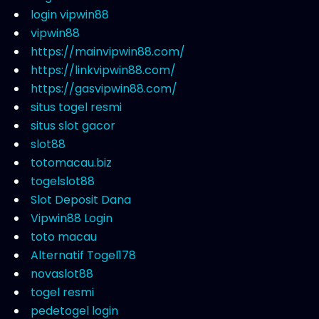
login vipwin88
vipwin88
https://mainvipwin88.com/
https://linkvipwin88.com/
https://gasvipwin88.com/
situs togel resmi
situs slot gacor
slot88
totomacau.biz
togelslot88
Slot Deposit Dana
Vipwin88 Login
toto macau
Alternatif Togel178
novaslot88
togel resmi
pedetogel login