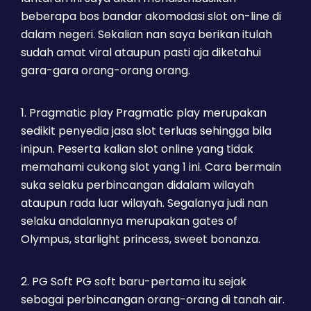
beberapa bos bandar akomodasi slot on-line di
dalam negeri. Sekalian nan saya berikan itulah
sudah amat viral ataupun pasti aja diketahui
gara-gara orang-orang orang.
1. Pragmatic play Pragmatic play merupakan
sedikit penyedia jasa slot terluas sehingga bila
inipun. Peserta kalian slot online yang tidak
memahami cukong slot yang 1 ini. Cara bermain
suka selaku perbincangan didalam wilayah
ataupun rada luar wilayah. Segalanya judi nan
selaku andalannya merupakan gates of
Olympus, starlight princess, sweet bonanza.
2. PG Soft PG soft baru-pertama itu sejak
sebagai perbincangan orang-orang di tanah air.