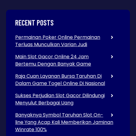
RECENT POSTS
Permainan Poker Online Permainan
Terluas Munculkan Varian Judi
Main Slot Gacor Online 24 Jam
Bertemu Dengan Banyak Game
Raja Cuan Layanan Bursa Taruhan Di
Dalam Game Togel Online Di Nasional
Sukses Perjudian Slot Gacor Dilindungi
Menyulut Berbagai Uang
Banyaknya Symbol Taruhan Slot On-
line Yang Acap Kali Memberikan Jaminan
Winrate 100%