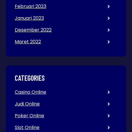
Februari 2023
Januari 2023
Desember 2022
Maret 2022
CATEGORIES
Casino Online
Judi Online
Poker Online
Slot Online