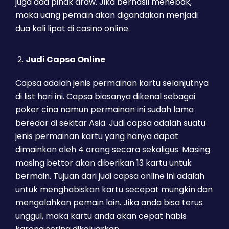
juga ada pihak draw. Jika berhasil menebak,
maka uang pemain akan digandakan menjadi
dua kali lipat di casino online.
Judi Capsa Online
Capsa adalah jenis permainan kartu selanjutnya
di list hari ini. Capsa biasanya dikenal sebagai
poker cina namun permainan ini sudah lama
beredar di sekitar Asia. Judi capsa adalah suatu
jenis permainan kartu yang hanya dapat
dimainkan oleh 4 orang secara sekaligus. Masing
masing bettor akan diberikan 13 kartu untuk
bermain. Tujuan dari judi capsa online ini adalah
untuk menghabiskan kartu secepat mungkin dan
mengalahkan pemain lain. Jika anda bisa terus
unggul, maka kartu anda akan cepat habis