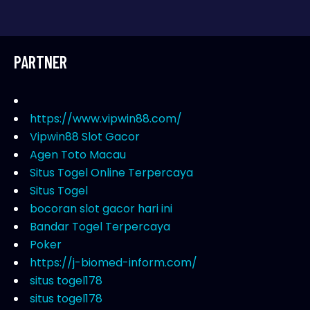
PARTNER
https://www.vipwin88.com/
Vipwin88 Slot Gacor
Agen Toto Macau
Situs Togel Online Terpercaya
Situs Togel
bocoran slot gacor hari ini
Bandar Togel Terpercaya
Poker
https://j-biomed-inform.com/
situs togel178
situs togel178