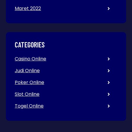
Maret 2022
CATEGORIES
Casino Online
Judi Online
Poker Online
Slot Online
Togel Online