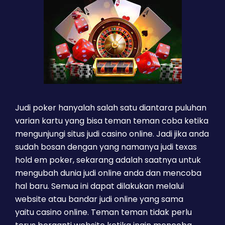
Judi poker hanyalah salah satu diantara puluhan
varian kartu yang bisa teman teman coba ketika
mengunjungi situs judi casino online. Jadi jika anda
sudah bosan dengan yang namanya judi texas
hold em poker, sekarang adalah saatnya untuk
mengubah dunia judi online anda dan mencoba
hal baru. Semua ini dapat dilakukan melalui
website atau bandar judi online yang sama
yaitu casino online. Teman teman tidak perlu