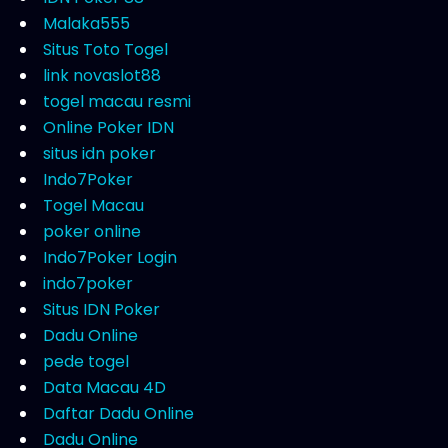
Malaka555
Situs Toto Togel
link novaslot88
togel macau resmi
Online Poker IDN
situs idn poker
Indo7Poker
Togel Macau
poker online
Indo7Poker Login
indo7poker
Situs IDN Poker
Dadu Online
pede togel
Data Macau 4D
Daftar Dadu Online
Dadu Online