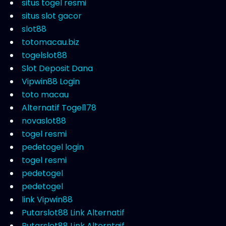
situs togel resmi
situs slot gacor
slot88
totomacau.biz
togelslot88
Slot Deposit Dana
Vipwin88 Login
toto macau
Alternatif Togel178
novaslot88
togel resmi
pedetogel login
togel resmi
pedetogel
pedetogel
link Vipwin88
Putarslot88 Link Alternatif
Putarslot88 Link Alterntaif