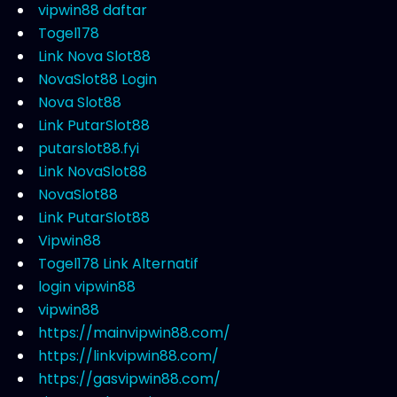
vipwin88 daftar
Togel178
Link Nova Slot88
NovaSlot88 Login
Nova Slot88
Link PutarSlot88
putarslot88.fyi
Link NovaSlot88
NovaSlot88
Link PutarSlot88
Vipwin88
Togel178 Link Alternatif
login vipwin88
vipwin88
https://mainvipwin88.com/
https://linkvipwin88.com/
https://gasvipwin88.com/