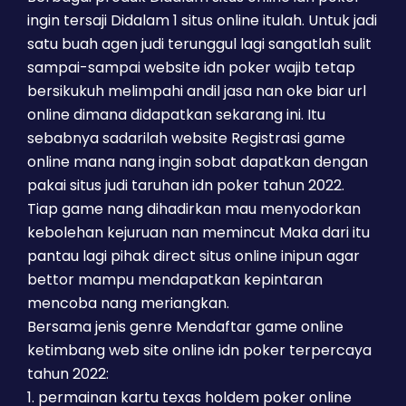
ingin tersaji Didalam 1 situs online itulah. Untuk jadi
satu buah agen judi terunggul lagi sangatlah sulit
sampai-sampai website idn poker wajib tetap
bersikukuh melimpahi andil jasa nan oke biar url
online dimana didapatkan sekarang ini. Itu
sebabnya sadarilah website Registrasi game
online mana nang ingin sobat dapatkan dengan
pakai situs judi taruhan idn poker tahun 2022.
Tiap game nang dihadirkan mau menyodorkan
kebolehan kejuruan nan memincut Maka dari itu
pantau lagi pihak direct situs online inipun agar
bettor mampu mendapatkan kepintaran
mencoba nang meriangkan.
Bersama jenis genre Mendaftar game online
ketimbang web site online idn poker terpercaya
tahun 2022:
1. permainan kartu texas holdem poker online