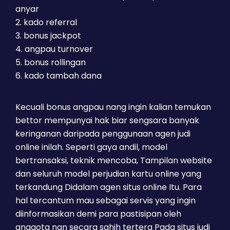
anyar
2. kado referral
3. bonus jackpot
4. angpau turnover
5. bonus rollingan
6. kado tambah dana
Kecuali bonus angpau nang ingin kalian temukan
bettor mempunyai hak biar sengsara banyak
keringanan daripada penggunaan agen judi
online inilah. Seperti gaya andil, model
bertransaksi, teknik mencoba, Tampilan website
dan seluruh model perjudian kartu online yang
terkandung Didalam agen situs online Itu. Para
hal tercantum mau sebagai servis yang ingin
diinformasikan demi para pastisipan oleh
anggota nan secara sahih tertera Pada situs judi