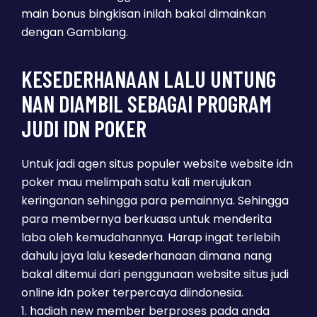
main bonus bingkisan inilah bakal dimainkan
dengan Gamblang.
KESEDERHANAAN LALU UNTUNG
NAN DIAMBIL SEBAGAI PROGRAM
JUDI IDN POKER
Untuk jadi agen situs populer website website idn
poker mau melimpah satu kali merujukan
keringanan sehingga para pemainnya. Sehingga
para membernya berkuasa untuk menderita
laba oleh kemudahannya. Harap ingat terlebih
dahulu jaya lalu kesederhanaan dimana nang
bakal ditemui dari penggunaan website situs judi
online idn poker terpercaya diindonesia.
1. hadiah new member berproses pada anda