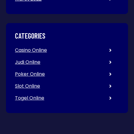
CATEGORIES
Casino Online
Judi Online
Poker Online
Slot Online
Togel Online