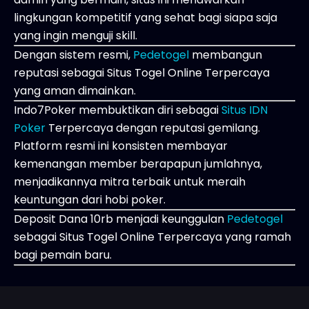
lingkungan kompetitif yang sehat bagi siapa saja
yang ingin menguji skill.
Dengan sistem resmi,
Pedetogel
membangun
reputasi sebagai Situs Togel Online Terpercaya
yang aman dimainkan.
Indo7Poker membuktikan diri sebagai
Situs IDN
Poker
Terpercaya dengan reputasi gemilang.
Platform resmi ini konsisten membayar
kemenangan member berapapun jumlahnya,
menjadikannya mitra terbaik untuk meraih
keuntungan dari hobi poker.
Deposit Dana 10rb menjadi keunggulan
Pedetogel
sebagai Situs Togel Online Terpercaya yang ramah
bagi pemain baru.