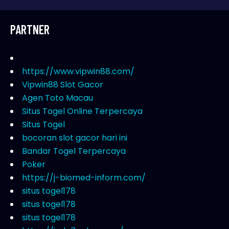
PARTNER
https://www.vipwin88.com/
Vipwin88 Slot Gacor
Agen Toto Macau
Situs Togel Online Terpercaya
Situs Togel
bocoran slot gacor hari ini
Bandar Togel Terpercaya
Poker
https://j-biomed-inform.com/
situs togel178
situs togel178
situs togel178