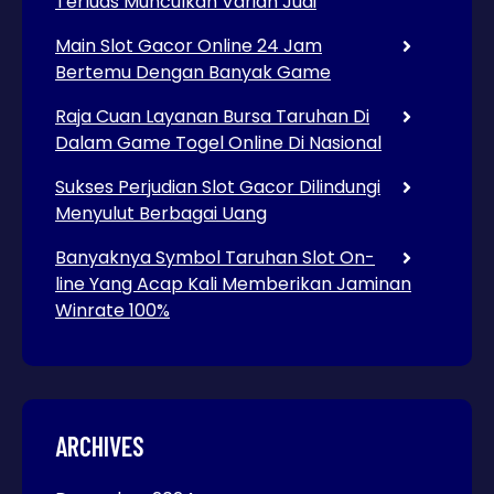
Terluas Munculkan Varian Judi
Main Slot Gacor Online 24 Jam
Bertemu Dengan Banyak Game
Raja Cuan Layanan Bursa Taruhan Di
Dalam Game Togel Online Di Nasional
Sukses Perjudian Slot Gacor Dilindungi
Menyulut Berbagai Uang
Banyaknya Symbol Taruhan Slot On-
line Yang Acap Kali Memberikan Jaminan
Winrate 100%
ARCHIVES