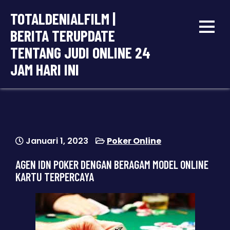
Skip
TOTALDENIALFILM |
to
BERITA TERUPDATE
content
TENTANG JUDI ONLINE 24
JAM HARI INI
Januari 1, 2023
Poker Online
AGEN IDN POKER DENGAN BERAGAM MODEL ONLINE
KARTU TERPERCAYA